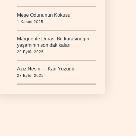
Meşe Odununun Kokusu
1 Kasım 2025
Marguerite Duras: Bir karasineğin
yaşamının son dakikaları
29 Eylül 2025
Aziz Nesin — Kan Yüzüğü
27 Eylül 2025