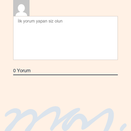
0
Yorum