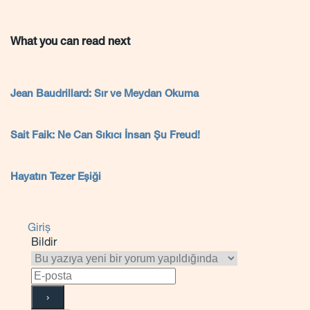
What you can read next
Jean Baudrillard: Sır ve Meydan Okuma
Sait Faik: Ne Can Sıkıcı İnsan Şu Freud!
Hayatın Tezer Eşiği
Giriş
Bildir