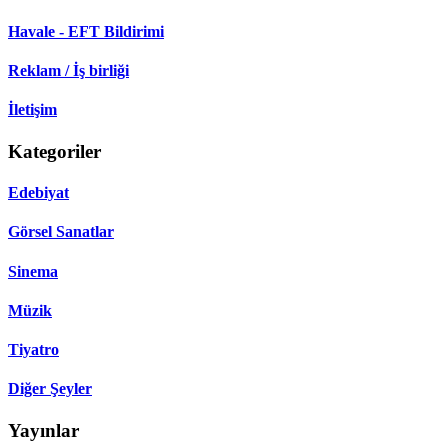
Havale - EFT Bildirimi
Reklam / İş birliği
İletişim
Kategoriler
Edebiyat
Görsel Sanatlar
Sinema
Müzik
Tiyatro
Diğer Şeyler
Yayınlar