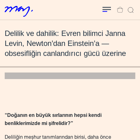
Delilik ve dahilik: Evren bilimci Janna
Levin, Newton’dan Einstein’a —
obsesifliğin canlandırıcı gücü üzerine
“Doğanın en büyük sırlarının hepsi kendi
benliklerimizde mi şifrelidir?”
Deliliğin meşhur tanımlarından birisi, daha önce