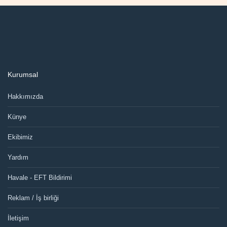
Kurumsal
Hakkımızda
Künye
Ekibimiz
Yardım
Havale - EFT Bildirimi
Reklam / İş birliği
İletişim