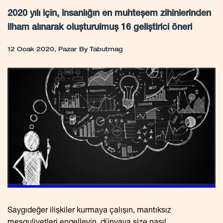
2020 yılı için, insanlığın en muhteşem zihinlerinden
ilham alınarak oluşturulmuş 16 geliştirici öneri
12 Ocak 2020, Pazar
By
Tabutmag
Saygıdeğer ilişkiler kurmaya çalışın, mantıksız