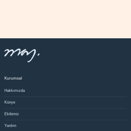
Kurumsal
Hakkımızda
Künye
Ekibimiz
Yardım