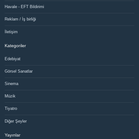
Havale - EFT Bildirimi
Reklam / İş birliği
İletişim
Kategoriler
Edebiyat
Görsel Sanatlar
Sinema
Müzik
Tiyatro
Diğer Şeyler
Yayınlar