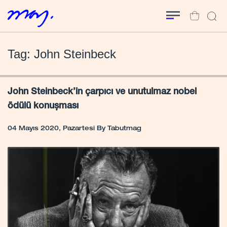
Tag: John Steinbeck
John Steinbeck’in çarpıcı ve unutulmaz nobel
ödülü konuşması
04 Mayıs 2020, Pazartesi
By
Tabutmag