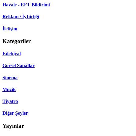
Havale - EFT Bildirimi
Reklam / İş birliği
İletişim
Kategoriler
Edebiyat
Görsel Sanatlar
Sinema
Müzik
Tiyatro
Diğer Şeyler
Yayınlar