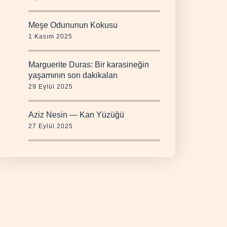
Meşe Odununun Kokusu
1 Kasım 2025
Marguerite Duras: Bir karasineğin
yaşamının son dakikaları
29 Eylül 2025
Aziz Nesin — Kan Yüzüğü
27 Eylül 2025