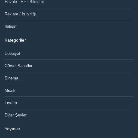
Havale - EFT Bildirimi
Reklam / İş birliği
İletişim
Kategoriler
Edebiyat
Görsel Sanatlar
Sinema
Müzik
Tiyatro
Diğer Şeyler
Yayınlar