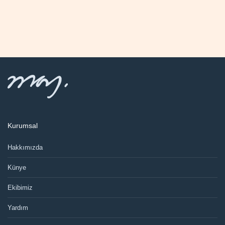
Kurumsal
Hakkımızda
Künye
Ekibimiz
Yardım