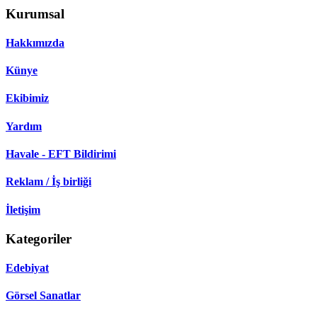
Kurumsal
Hakkımızda
Künye
Ekibimiz
Yardım
Havale - EFT Bildirimi
Reklam / İş birliği
İletişim
Kategoriler
Edebiyat
Görsel Sanatlar