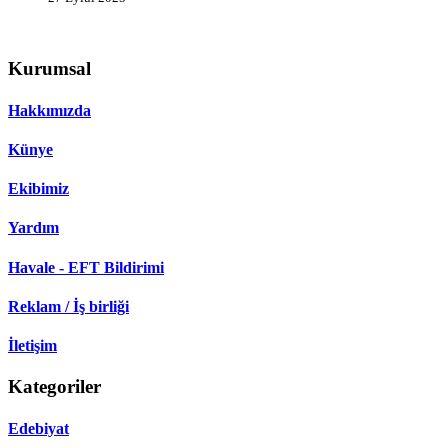
Kurumsal
Hakkımızda
Künye
Ekibimiz
Yardım
Havale - EFT Bildirimi
Reklam / İş birliği
İletişim
Kategoriler
Edebiyat