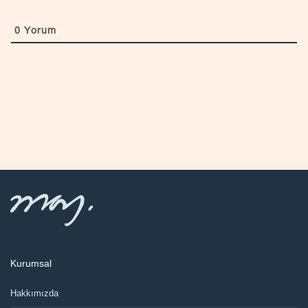
0
Yorum
Kurumsal
Hakkımızda