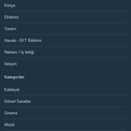
Künye
Ekibimiz
Yardım
Havale - EFT Bildirimi
Reklam / İş birliği
İletişim
Kategoriler
Edebiyat
Görsel Sanatlar
Sinema
Müzik