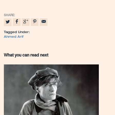
Tagged Under:
Ahmed Arif
What you can read next