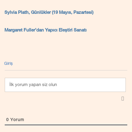
Sylvia Plath, Günlükler (19 Mayıs, Pazartesi)
Margaret Fuller’dan Yapıcı Eleştiri Sanatı
Giriş
0
Yorum