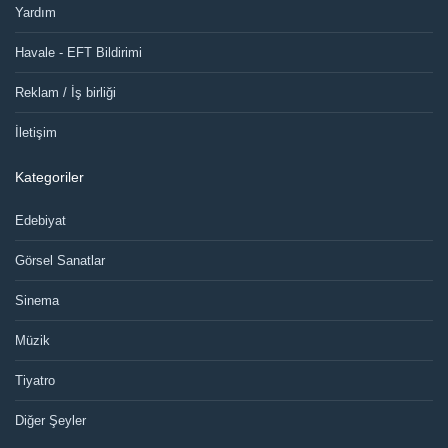
Yardım
Havale - EFT Bildirimi
Reklam / İş birliği
İletişim
Kategoriler
Edebiyat
Görsel Sanatlar
Sinema
Müzik
Tiyatro
Diğer Şeyler