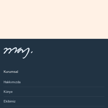
Kurumsal
Hakkımızda
Künye
Ekibimiz