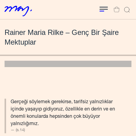
Rainer Maria Rilke – Genç Bir Şaire
Mektuplar
Gerçeği söylemek gerekirse, tarifsiz yalnızlıklar
içinde yaşayıp gidiyoruz, özellikle en derin ve en
önemli konularda hepsinden çok büyüyor
yalnızlığımız.
(s.14)