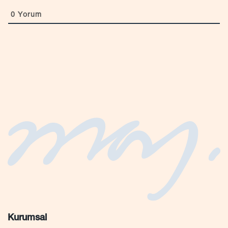
0
Yorum
Kurumsal