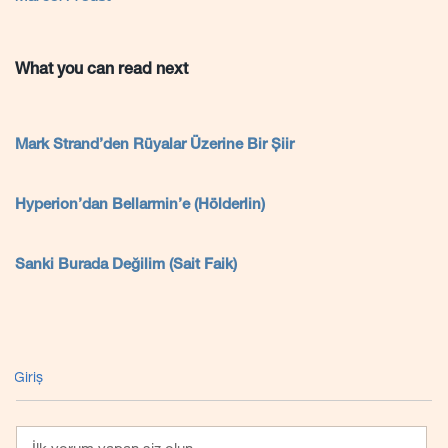
What you can read next
Mark Strand’den Rüyalar Üzerine Bir Şiir
Hyperion’dan Bellarmin’e (Hölderlin)
Sanki Burada Değilim (Sait Faik)
Giriş