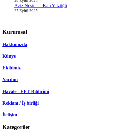
29 Eylül 2025
Aziz Nesin — Kan Yüzüğü
27 Eylül 2025
Kurumsal
Hakkımızda
Künye
Ekibimiz
Yardım
Havale - EFT Bildirimi
Reklam / İş birliği
İletişim
Kategoriler