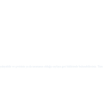
yalayabilir ve çevirinin ya da taramanın olduğu sayfaya geri bildirimde bulunabilirsiniz. Tüm