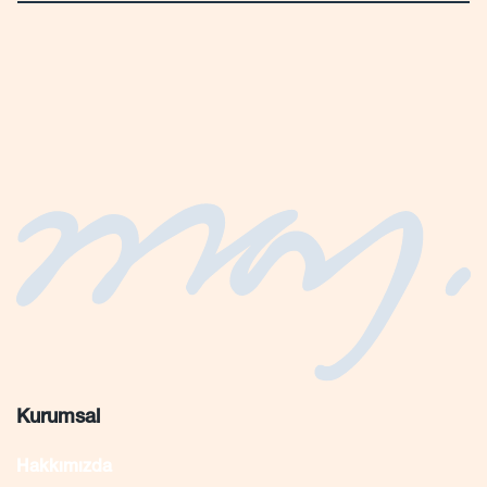
Kurumsal
Hakkımızda