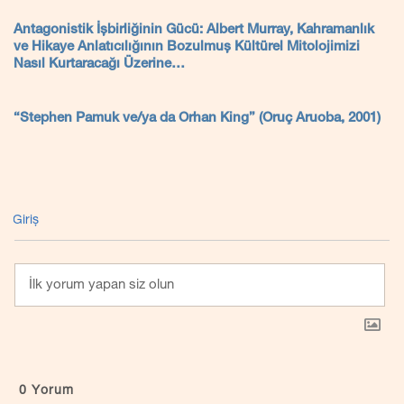
Antagonistik İşbirliğinin Gücü: Albert Murray, Kahramanlık
ve Hikaye Anlatıcılığının Bozulmuş Kültürel Mitolojimizi
Nasıl Kurtaracağı Üzerine…
“Stephen Pamuk ve/ya da Orhan King” (Oruç Aruoba, 2001)
Giriş
0
Yorum