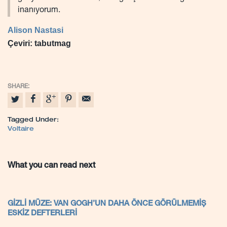
inanıyorum.
Alison Nastasi
Çeviri: tabutmag
Tagged Under:
Voltaire
What you can read next
GİZLİ MÜZE: VAN GOGH’UN DAHA ÖNCE GÖRÜLMEMİŞ
ESKİZ DEFTERLERİ