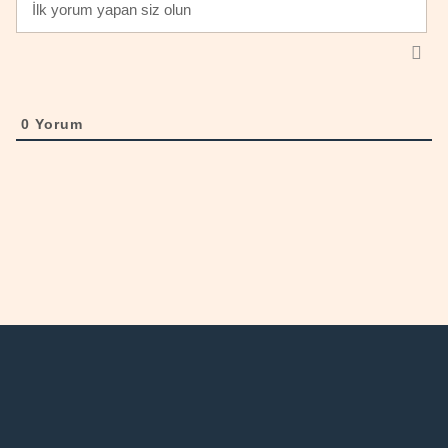
0
Yorum