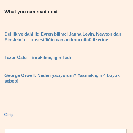
What you can read next
Delilik ve dahilik: Evren bilimci Janna Levin, Newton’dan
Einstein’a —obsesifliğin canlandırıcı gücü üzerine
Tezer Özlü – Bırakılmışlığın Tadı
George Orwell: Neden yazıyorum? Yazmak için 4 büyük
sebep!
Giriş