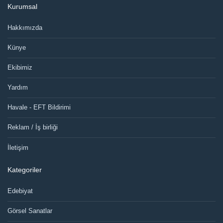
Kurumsal
Hakkımızda
Künye
Ekibimiz
Yardım
Havale - EFT Bildirimi
Reklam / İş birliği
İletişim
Kategoriler
Edebiyat
Görsel Sanatlar