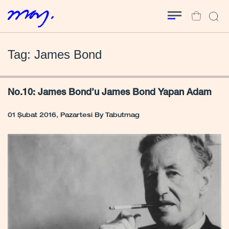
Tag: James Bond
No.10: James Bond’u James Bond Yapan Adam
01 Şubat 2016, Pazartesi
By
Tabutmag