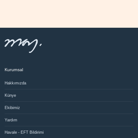
Kurumsal
Hakkımızda
Künye
Ekibimiz
Yardım
Havale - EFT Bildirimi