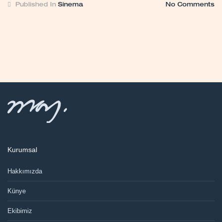
Published In
Sinema
No Comments
Kurumsal
Hakkımızda
Künye
Ekibimiz