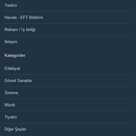
Yardım
Havale - EFT Bildirimi
Reklam / İş birliği
İletişim
Kategoriler
Edebiyat
Görsel Sanatlar
Sinema
Müzik
Tiyatro
Diğer Şeyler