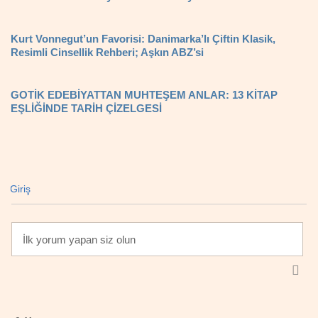
Kurt Vonnegut’un Favorisi: Danimarka’lı Çiftin Klasik,
Resimli Cinsellik Rehberi; Aşkın ABZ’si
GOTİK EDEBİYATTAN MUHTEŞEM ANLAR: 13 KİTAP
EŞLİĞİNDE TARİH ÇİZELGESİ
Giriş