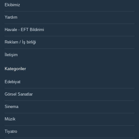
Ekibimiz
Yardım
Havale - EFT Bildirimi
Reklam / İş birliği
İletişim
Kategoriler
Edebiyat
Görsel Sanatlar
Sinema
Müzik
Tiyatro