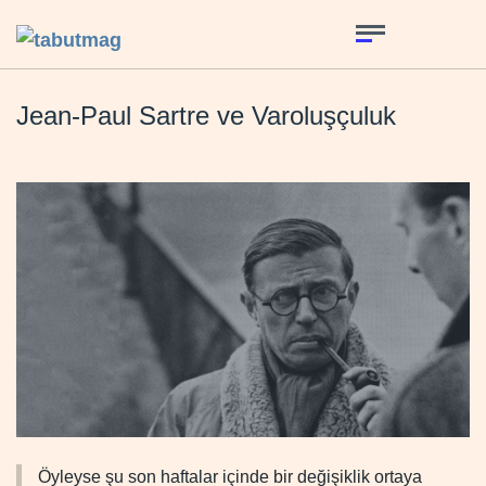
Jean-Paul Sartre ve Varoluşçuluk
Öyleyse şu son haftalar içinde bir değişiklik ortaya