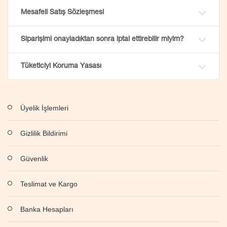
Mesafeli Satış Sözleşmesi
Siparişimi onayladıktan sonra iptal ettirebilir miyim?
Tüketiciyi Koruma Yasası
Üyelik İşlemleri
Gizlilik Bildirimi
Güvenlik
Teslimat ve Kargo
Banka Hesapları