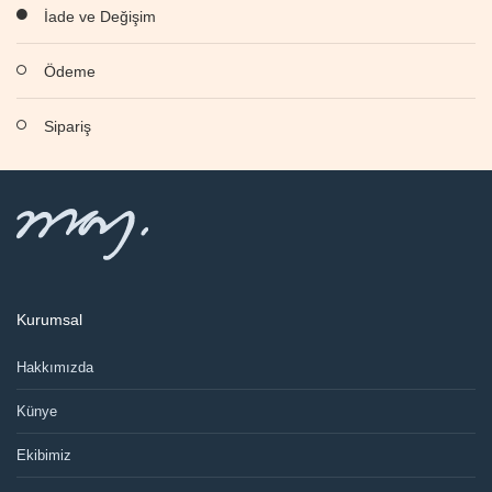
İade ve Değişim
Ödeme
Sipariş
Kurumsal
Hakkımızda
Künye
Ekibimiz