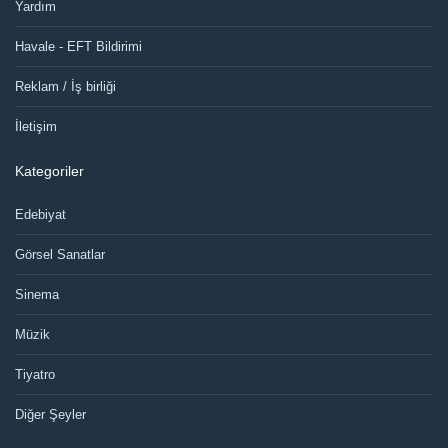
Yardım
Havale - EFT Bildirimi
Reklam / İş birliği
İletişim
Kategoriler
Edebiyat
Görsel Sanatlar
Sinema
Müzik
Tiyatro
Diğer Şeyler