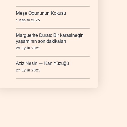
Meşe Odununun Kokusu
1 Kasım 2025
Marguerite Duras: Bir karasineğin
yaşamının son dakikaları
29 Eylül 2025
Aziz Nesin — Kan Yüzüğü
27 Eylül 2025