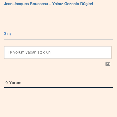
Jean Jacques Rousseau – Yalnız Gezenin Düşleri
Giriş
0
Yorum