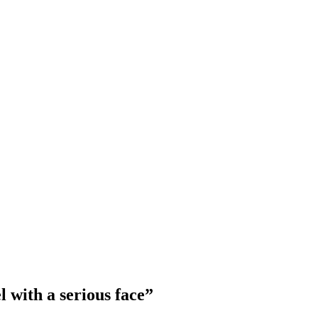
 with a serious face”