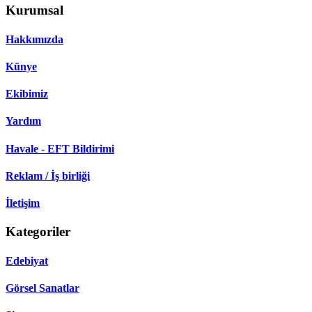
Kurumsal
Hakkımızda
Künye
Ekibimiz
Yardım
Havale - EFT Bildirimi
Reklam / İş birliği
İletişim
Kategoriler
Edebiyat
Görsel Sanatlar