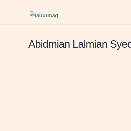
Abidmian Lalmian Syed