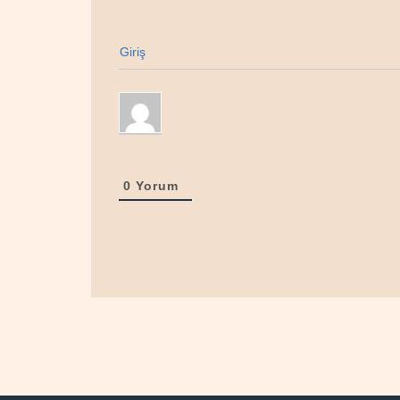
Giriş
0
Yorum