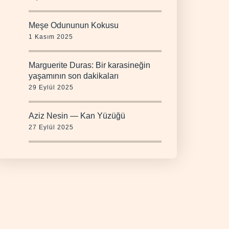
Meşe Odununun Kokusu
1 Kasım 2025
Marguerite Duras: Bir karasineğin
yaşamının son dakikaları
29 Eylül 2025
Aziz Nesin — Kan Yüzüğü
27 Eylül 2025