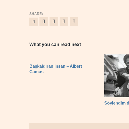
What you can read next
Başkaldıran İnsan – Albert
Camus
Söylendim 