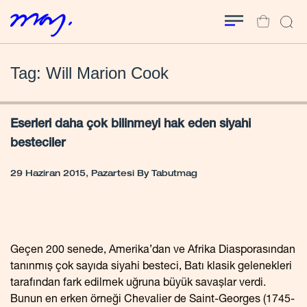
Tag: Will Marion Cook
Eserleri daha çok bilinmeyi hak eden siyahi
besteciler
29 Haziran 2015, Pazartesi
By
Tabutmag
Geçen 200 senede, Amerika’dan ve Afrika Diasporasından
tanınmış çok sayıda siyahi besteci, Batı klasik gelenekleri
tarafından fark edilmek uğruna büyük savaşlar verdi.
Bunun en erken örneği Chevalier de Saint-Georges (1745-