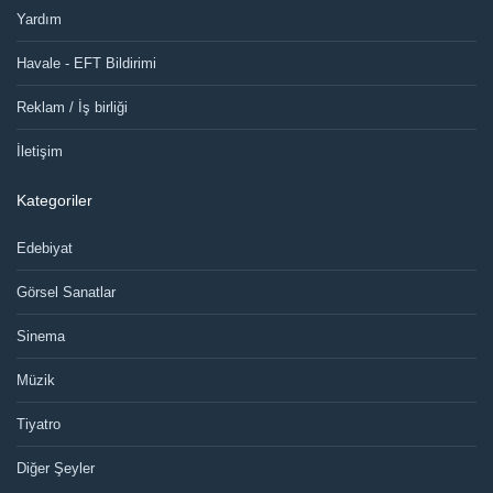
Yardım
Havale - EFT Bildirimi
Reklam / İş birliği
İletişim
Kategoriler
Edebiyat
Görsel Sanatlar
Sinema
Müzik
Tiyatro
Diğer Şeyler