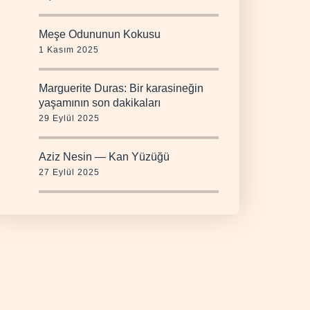
Meşe Odununun Kokusu
1 Kasım 2025
Marguerite Duras: Bir karasineğin
yaşamının son dakikaları
29 Eylül 2025
Aziz Nesin — Kan Yüzüğü
27 Eylül 2025