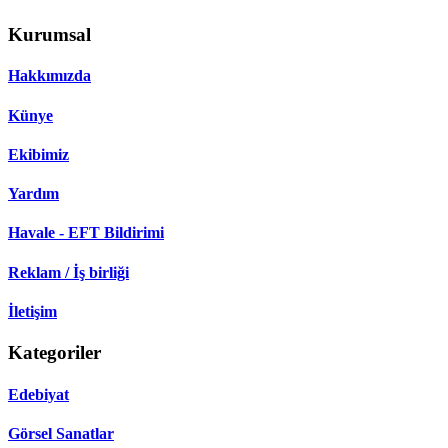
Kurumsal
Hakkımızda
Künye
Ekibimiz
Yardım
Havale - EFT Bildirimi
Reklam / İş birliği
İletişim
Kategoriler
Edebiyat
Görsel Sanatlar