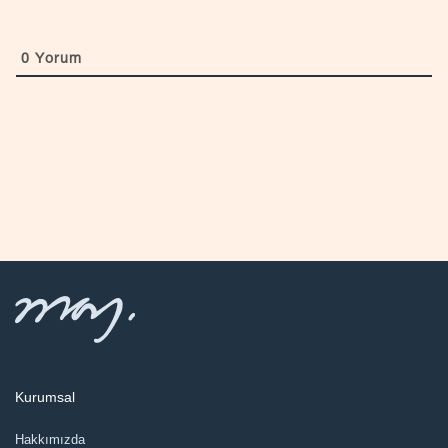
0
Yorum
Kurumsal
Hakkımızda