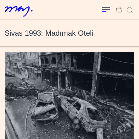
Sivas 1993: Madımak Oteli