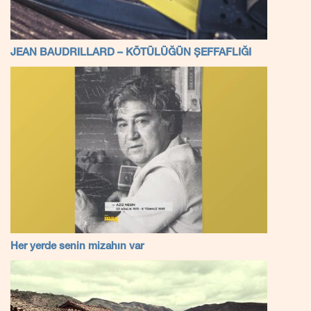
JEAN BAUDRILLARD – KÖTÜLÜĞÜN ŞEFFAFLIĞI
Her yerde senin mizahın var