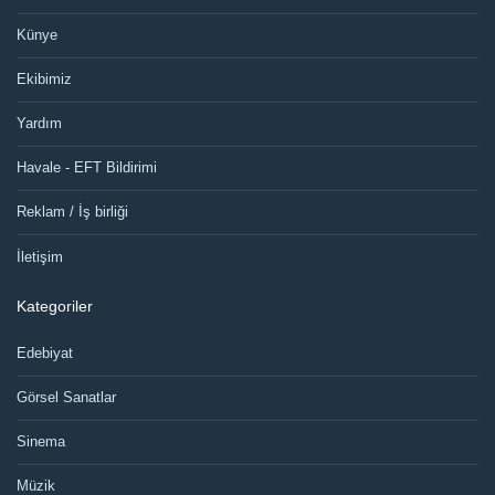
Künye
Ekibimiz
Yardım
Havale - EFT Bildirimi
Reklam / İş birliği
İletişim
Kategoriler
Edebiyat
Görsel Sanatlar
Sinema
Müzik