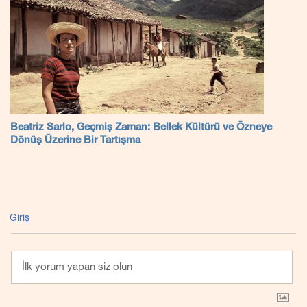
Beatriz Sarlo, Geçmiş Zaman: Bellek Kültürü ve Özneye
Dönüş Üzerine Bir Tartışma
Giriş