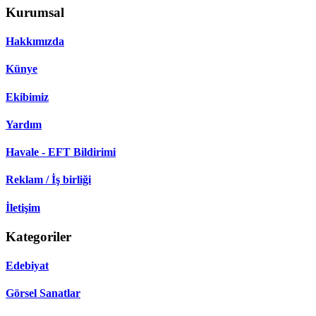
Kurumsal
Hakkımızda
Künye
Ekibimiz
Yardım
Havale - EFT Bildirimi
Reklam / İş birliği
İletişim
Kategoriler
Edebiyat
Görsel Sanatlar