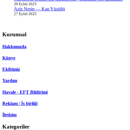
29 Eylül 2025
Aziz Nesin — Kan Yüzüğü
27 Eylül 2025
Kurumsal
Hakkımızda
Künye
Ekibimiz
Yardım
Havale - EFT Bildirimi
Reklam / İş birliği
İletişim
Kategoriler