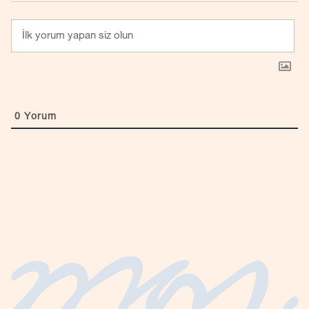
0
Yorum