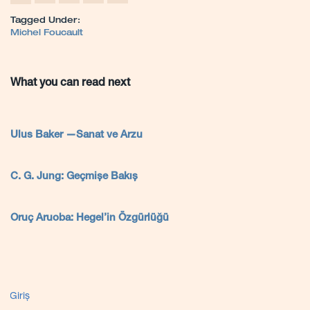
Tagged Under:
Michel Foucault
What you can read next
Ulus Baker —Sanat ve Arzu
C. G. Jung: Geçmişe Bakış
Oruç Aruoba: Hegel’in Özgürlüğü
Giriş