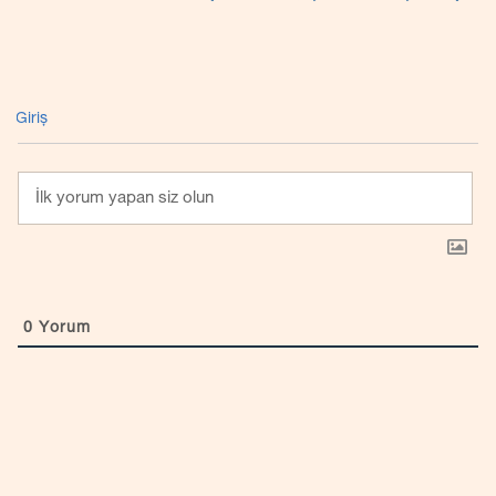
Giriş
0
Yorum