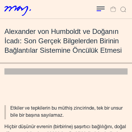
Alexander von Humboldt ve Doğanın
İcadı: Son Gerçek Bilgelerden Birinin
Bağlantılar Sistemine Öncülük Etmesi
Etkiler ve tepkilerin bu müthiş zincirinde, tek bir unsur
bile bir başına sayılamaz.
Hiçbir düşünür evrenin (birbirine) şaşırtıcı bağlılığını, doğal