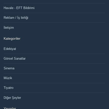
Havale - EFT Bildirimi
Reklam / İş birliği
İletişim
Kategoriler
Edebiyat
Görsel Sanatlar
Sinema
Müzik
Tiyatro
Diğer Şeyler
Yayınlar