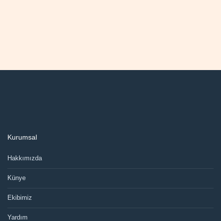
Kurumsal
Hakkımızda
Künye
Ekibimiz
Yardım