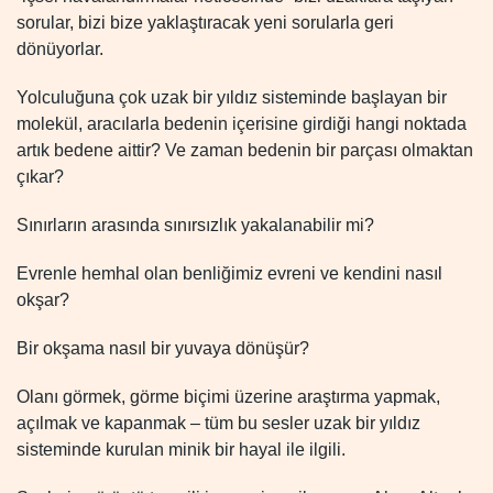
sorular, bizi bize yaklaştıracak yeni sorularla geri
dönüyorlar.
Yolculuğuna çok uzak bir yıldız sisteminde başlayan bir
molekül, aracılarla bedenin içerisine girdiği hangi noktada
artık bedene aittir? Ve zaman bedenin bir parçası olmaktan
çıkar?
Sınırların arasında sınırsızlık yakalanabilir mi?
Evrenle hemhal olan benliğimiz evreni ve kendini nasıl
okşar?
Bir okşama nasıl bir yuvaya dönüşür?
Olanı görmek, görme biçimi üzerine araştırma yapmak,
açılmak ve kapanmak – tüm bu sesler uzak bir yıldız
sisteminde kurulan minik bir hayal ile ilgili.